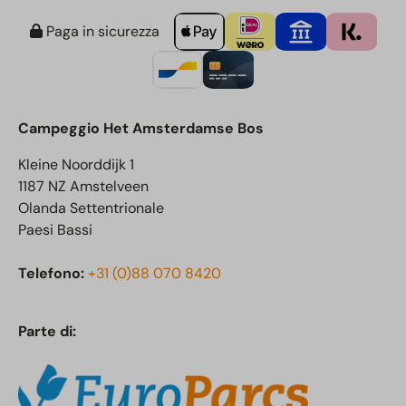
Paga in sicurezza
Campeggio Het Amsterdamse Bos
Kleine Noorddijk 1
1187 NZ Amstelveen
Olanda Settentrionale
Paesi Bassi
Telefono:
+31 (0)88 070 8420
Parte di: