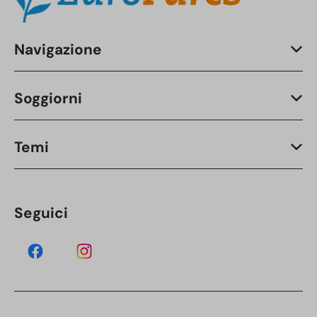
Navigazione
Soggiorni
Temi
Seguici