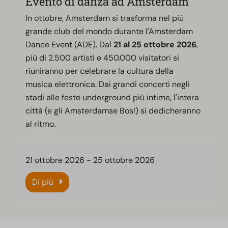
Evento di danza ad Amsterdam
In ottobre, Amsterdam si trasforma nel più
grande club del mondo durante l'Amsterdam
Dance Event (ADE). Dal
21 al 25 ottobre 2026
,
più di 2.500 artisti e 450.000 visitatori si
riuniranno per celebrare la cultura della
musica elettronica. Dai grandi concerti negli
stadi alle feste underground più intime, l'intera
città (e gli Amsterdamse Bos!) si dedicheranno
al ritmo.
21 ottobre 2026
-
25 ottobre 2026
Di più