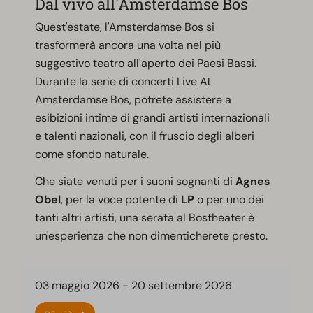
Dal vivo all'Amsterdamse Bos
Quest'estate, l'Amsterdamse Bos si
trasformerà ancora una volta nel più
suggestivo teatro all'aperto dei Paesi Bassi.
Durante la serie di concerti Live At
Amsterdamse Bos, potrete assistere a
esibizioni intime di grandi artisti internazionali
e talenti nazionali, con il fruscio degli alberi
come sfondo naturale.
Che siate venuti per i suoni sognanti di
Agnes
Obel
, per la voce potente di
LP
o per uno dei
tanti altri artisti, una serata al Bostheater è
un'esperienza che non dimenticherete presto.
03 maggio 2026
-
20 settembre 2026