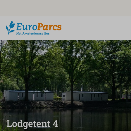
Lodgetent 4