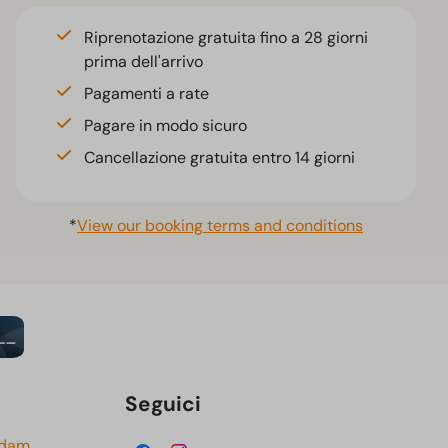
Riprenotazione gratuita fino a 28 giorni
prima dell'arrivo
Pagamenti a rate
Pagare in modo sicuro
Cancellazione gratuita entro 14 giorni
*
View our booking terms and conditions
Seguici
rdam