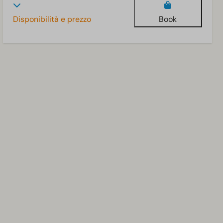
Disponibilità e prezzo
Book