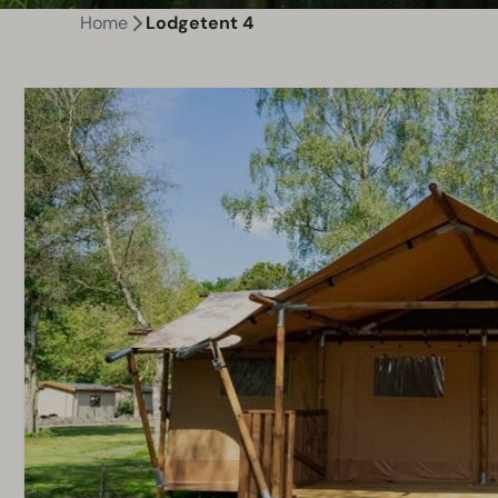
Home
Lodgetent 4