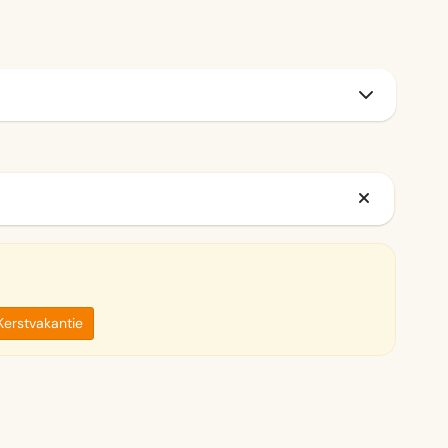
Kerstvakantie