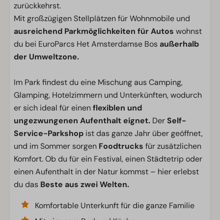
zurückkehrst.
Mit großzügigen Stellplätzen für Wohnmobile und
ausreichend Parkmöglichkeiten für Autos
wohnst
du bei EuroParcs Het Amsterdamse Bos
außerhalb
der Umweltzone.
Im Park findest du eine Mischung aus Camping,
Glamping, Hotelzimmern und Unterkünften, wodurch
er sich ideal für einen
flexiblen und
ungezwungenen Aufenthalt eignet.
Der
Self-
Service-Parkshop
ist das ganze Jahr über geöffnet,
und im Sommer sorgen
Foodtrucks
für zusätzlichen
Komfort. Ob du für ein Festival, einen Städtetrip oder
einen Aufenthalt in der Natur kommst – hier erlebst
du das
Beste aus zwei Welten.
Komfortable Unterkunft für die ganze Familie