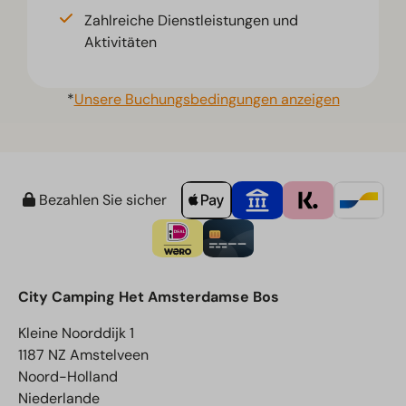
Zahlreiche Dienstleistungen und
Aktivitäten
*
Unsere Buchungsbedingungen anzeigen
Bezahlen Sie sicher
City Camping Het Amsterdamse Bos
Kleine Noorddijk 1
1187 NZ Amstelveen
Noord-Holland
Niederlande