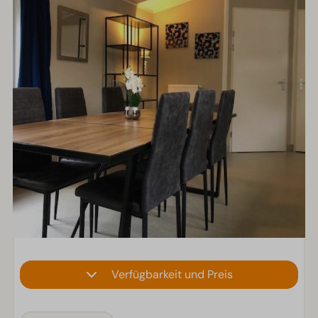
Verfügbarkeit und Preis