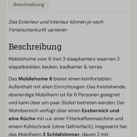
Beschreibung
Das Exterieur und Interieur können je nach
Ferienunterkunft variieren
Beschreibung
Mobilehome voor 6 met 3 slaapkamers waarvan 2
stapelbedden, keuken, badkamer & terras
Das
Mobilehome 6
bietet einen komfortablen
Aufenthalt mit allen Einrichtungen. Das freistehende,
ebenerdige Mobilheim ist für 6 Personen geeignet
und kann über ein paar Stufen betreten werden. Der
Wohnbereich verfügt über einen
Essbereich und
eine Küche
mit u.a. einer Filterkaffeemaschine und
einem Kühlschrank (ohne Gefrierfach). Insgesamt hat
das Mobilheim
3 Schlafzimmer
, davon 2 mit