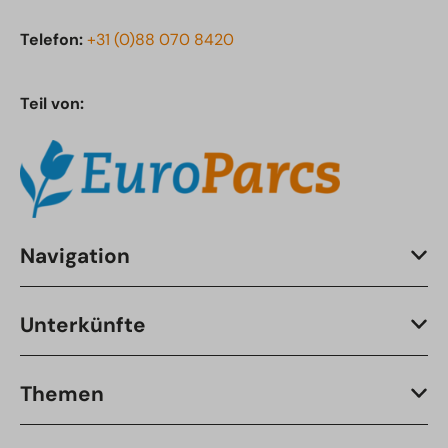
Telefon:
+31 (0)88 070 8420
Teil von:
Navigation
Unterkünfte
Themen