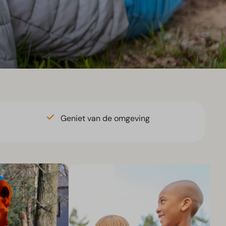
Geniet van de omgeving