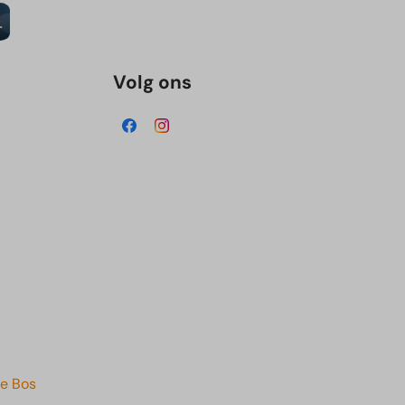
Volg ons
e Bos