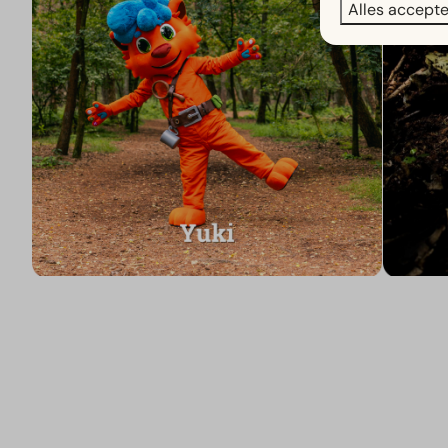
Alles accept