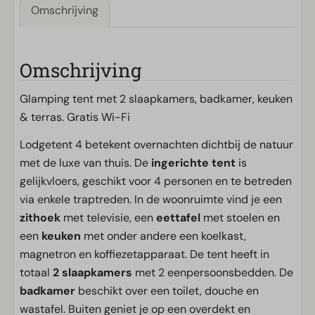
Omschrijving
Omschrijving
Glamping tent met 2 slaapkamers, badkamer, keuken
& terras. Gratis Wi-Fi
Lodgetent 4 betekent overnachten dichtbij de natuur
met de luxe van thuis. De
ingerichte tent
is
gelijkvloers, geschikt voor 4 personen en te betreden
via enkele traptreden. In de woonruimte vind je een
zithoek
met televisie, een
eettafel
met stoelen en
een
keuken
met onder andere een koelkast,
magnetron en koffiezetapparaat. De tent heeft in
totaal
2 slaapkamers
met 2 eenpersoonsbedden. De
badkamer
beschikt over een toilet, douche en
wastafel. Buiten geniet je op een overdekt en