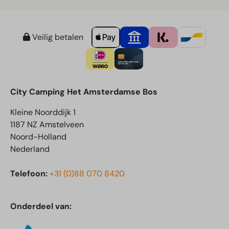
Veilig betalen
City Camping Het Amsterdamse Bos
Kleine Noorddijk 1
1187 NZ Amstelveen
Noord-Holland
Nederland
Telefoon:
+31 (0)88 070 8420
Onderdeel van: