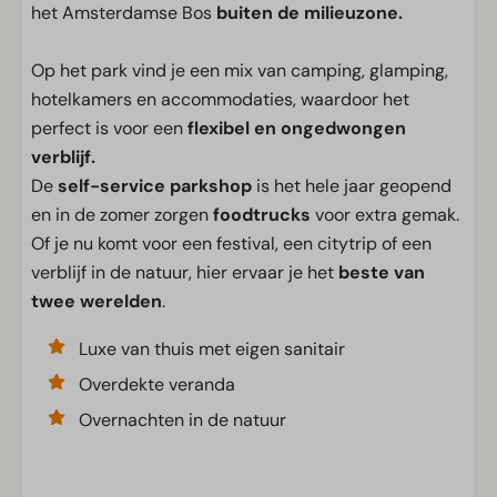
het Amsterdamse Bos
buiten de milieuzone.
Op het park vind je een mix van camping, glamping,
hotelkamers en accommodaties, waardoor het
perfect is voor een
flexibel en ongedwongen
verblijf.
De
self-service parkshop
is het hele jaar geopend
en in de zomer zorgen
foodtrucks
voor extra gemak.
Of je nu komt voor een festival, een citytrip of een
verblijf in de natuur, hier ervaar je het
beste van
twee werelden
.
Luxe van thuis met eigen sanitair
Overdekte veranda
Overnachten in de natuur