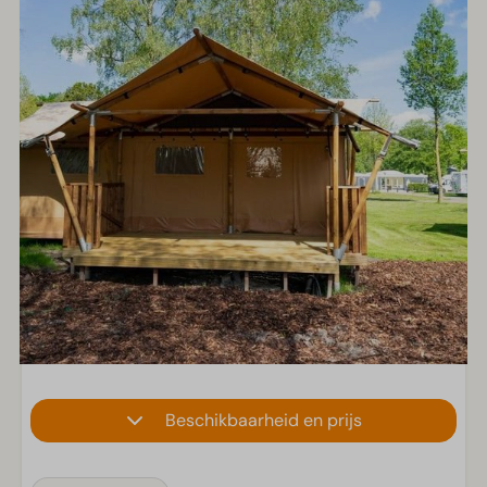
Beschikbaarheid en prijs