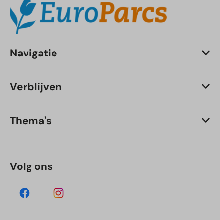
Navigatie
Verblijven
Thema's
Volg ons