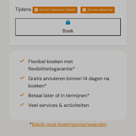
Tijdens
Grote Vakantie Deals
Zomervakantie
Boek
Flexibel boeken met
flexibiliteitsgarantie*
Gratis annuleren binnen 14 dagen na
boeken*
Betaal later of in termijnen*
Veel services & activiteiten
*
Bekijk onze boekingsvoorwaarden